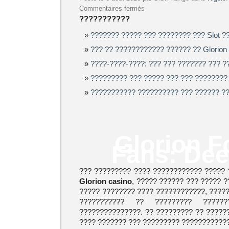
sur
Commentaires fermés
Glorion
???????????
???
???????
??????? ????? ??? ???????? ??? Slot ??
???
??? ?? ???????????? ?????? ?? Glorion
????:
???
????-????-????: ??? ??? ??????? ??? ?
????????????
???????
????????? ??? ????? ??? ??? ????????
??????????? ?????????? ??? ?????? ?
Glorion F
Fans: Dee
??? ????????? ???? ???????????? ????? ?
Glorion casino
, ????? ?????? ??? ????? ?
????? ???????? ???? ????????????, ????
??????????? ?? ????????? ?????
???????????????. ?? ????????? ?? ??????
???? ??????? ??? ????????? ???????????