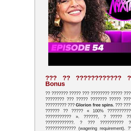
??? ?? ???????????? ?
Bonus
?? ??????? ????? ??? ???????? ????? ??
???????? ??? ????? ??????? ????? ???
????????? ???
Glorion free spins
. ??? ??
?????? ?? ????? « 100% ?????????
??????????? ». ??????, ? ????? ?
????????????. ? ??? ?????????? 
????????????? (wagering requirement). 