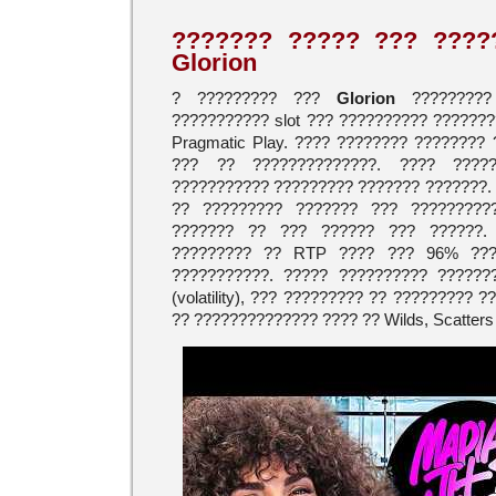
??????? ????? ??? ????
Glorion
? ????????? ???
Glorion
?????????
??????????? slot ??? ?????????? ???????
Pragmatic Play. ???? ???????? ???????? 
??? ?? ??????????????. ???? ????
??????????? ????????? ??????? ???????. ?
?? ????????? ??????? ??? ?????????
??????? ?? ??? ?????? ??? ??????.
????????? ?? RTP ???? ??? 96% ???
???????????. ????? ?????????? ??????
(volatility), ??? ????????? ?? ????????? 
?? ?????????????? ???? ?? Wilds, Scatter