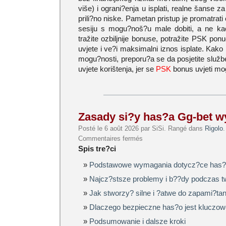
više) i ograni?enja u isplati, realne šanse z
prili?no niske. Pametan pristup je promatra
sesiju s mogu?noš?u male dobiti, a ne ka
tražite ozbiljnije bonuse, potražite PSK po
uvjete i ve?i maksimalni iznos isplate. Kako 
mogu?nosti, preporu?a se da posjetite služben
uvjete korištenja, jer se
PSK
bonus uvjeti mo
Zasady si?y has?a Gg-bet w
Posté le 6 août 2026 par SiSi. Rangé dans
Rigolo
.
sur
Commentaires fermés
Zasady
Spis tre?ci
si?
y
Podstawowe wymagania dotycz?ce has?a
has?
Najcz?stsze problemy i b??dy podczas t
a
Gg-
Jak stworzy? silne i ?atwe do zapami?ta
bet
wyja?
Dlaczego bezpieczne has?o jest kluczo
nione
Podsumowanie i dalsze kroki