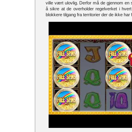
ville vært ulovlig. Derfor må de gjennom en 
å sikre at de overholder regelverket i hvert
blokkere tilgang fra territorier der de ikke har