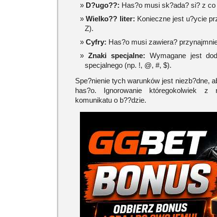
D?ugo??:
Has?o musi sk?ada? si? z co 
Wielko?? liter:
Konieczne jest u?ycie przy
Z).
Cyfry:
Has?o musi zawiera? przynajmniej 
Znaki specjalne:
Wymagane jest dod
specjalnego (np. !, @, #, $).
Spe?nienie tych warunków jest niezb?dne, 
has?o. Ignorowanie któregokolwiek z 
komunikatu o b??dzie.