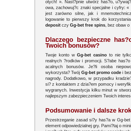
otych! ». Nast?pnie utwórz has?o, u?ywaj?
owa, zachowuj?c znaki specjalne i cyfry: «
jest zarówno silne, jak i mnemotechnic
logowanie to pierwszy krok do korzystania
deposit
czy
Gg-bet free spins
, bez obaw o
Dlaczego bezpieczne has?o
Twoich bonusów?
Twoje konto w
Gg-bet casino
to nie tylk
realnych ?rodków i promocji. S?abe has?o
acalnych bonusów. Je?li osoba niepo
wykorzysta? Twój
Gg-bet promo code
i be
nagrody. Dodatkowo, w przypadku kradzie
si? z kontaktem z dzia?em pomocy i weryfi
wygranych. Inwestycja kilku minut w stwor
najlepszym zabezpieczeniem Twoich interes
Podsumowanie i dalsze krok
Przestrzeganie zasad si?y has?a w Gg-bet 
element odpowiedzialnej gry. Pami?taj o mi