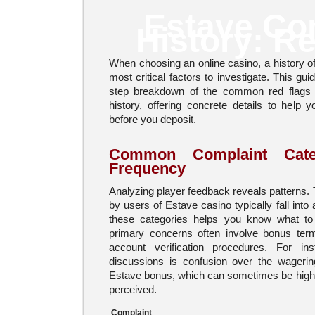
Estave Co
History: R
When choosing an online casino, a history of
most critical factors to investigate. This gui
step breakdown of the common red flags 
history, offering concrete details to help
before you deposit.
Common Complaint Cate
Frequency
Analyzing player feedback reveals patterns.
by users of Estave casino typically fall int
these categories helps you know what to p
primary concerns often involve bonus term
account verification procedures. For i
discussions is confusion over the wagerin
Estave bonus, which can sometimes be higher
perceived.
Complaint