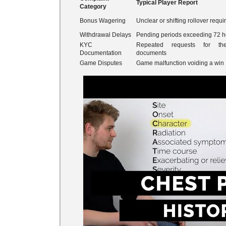
Typical Player Report
Category
Bonus Wagering
Unclear or shifting rollover requ
Withdrawal Delays
Pending periods exceeding 72 h
KYC
Repeated requests for t
Documentation
documents
Game Disputes
Game malfunction voiding a win