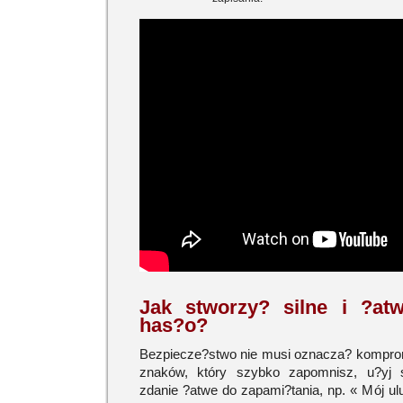
Jak stworzy? silne i ?at
has?o?
Bezpiecze?stwo nie musi oznacza? kompro
znaków, który szybko zapomnisz, u?yj 
zdanie ?atwe do zapami?tania, np. « Mój u