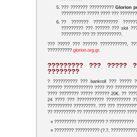
??? ??????? ??????????
Glorion 
?????????? ????? ???? ??? ???????
?? ??????? ?????????? ?????
????????? ??? ?????? ??? slot ??
???????? ??? ?? ??????????.
??? ????? ??? ?????? ???????????, ??
??????????
glorion.org.gr
.
????????? ??? ????? ?
????????
? ?????????? ??? bankroll ??? ????? ?
?????? ???????????? ???? ??? ?????????
???? ???????? ????? ?????? 20€. ?? ???
24 ???? ??? ??????????? ?????????? ?
?????????? ?????????. ??? ??? ????????
?? ????????? ?? ?????????? ??????? ????
????????? ??????????? ? ??????????
???????? ?????????? (?.?. ??????????