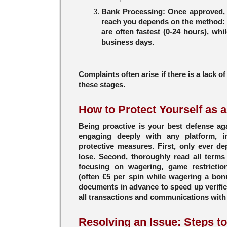
Bank Processing: Once approved, t
reach you depends on the method: e-w
are often fastest (0-24 hours), whi
business days.
Complaints often arise if there is a lack 
these stages.
How to Protect Yourself as a
Being proactive is your best defense aga
engaging deeply with any platform, 
protective measures. First, only ever d
lose. Second, thoroughly read all terms
focusing on wagering, game restricti
(often €5 per spin while wagering a bon
documents in advance to speed up verifica
all transactions and communications with
Resolving an Issue: Steps t