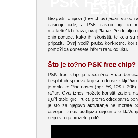
PSK Free Ch
Explai
Besplatni chipovi (free chips) jedan su od na
casinoji nude, a PSK casino nije iznim
marketinških fraza, ovaj ?lanak ?e detaljno
chip ponude, kako ih iskoristiti, te koja su
pripaziti. Ovaj vodi? pruža konkretne, kor
pomo?i da donesete informiranu odluku.
Što je to?no PSK free chip?
PSK free chip je specifi?na vrsta bonus
besplatnih spinova koji se odnose isklju?ivo 
je mala koli?ina novca (npr. 5€, 10€ ili 20€
ra?un. Ovaj iznos možete koristiti za igru na
uju?i table igre i rulet, prema odredbama bon
je što za njegovo aktiviranje ne morate po
osvojeni iznos podliježe uvjetima o kla?enj
nego što ga možete podi?i.