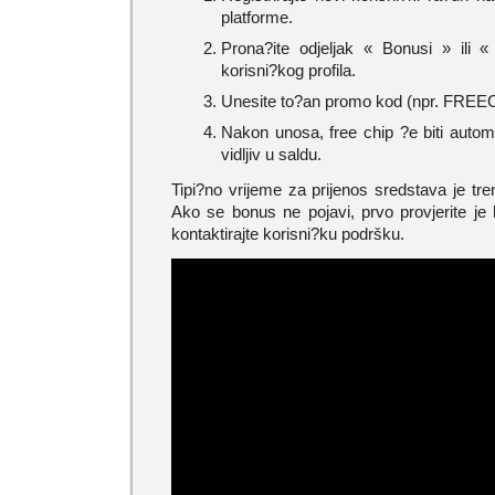
platforme.
Prona?ite odjeljak « Bonusi » ili
korisni?kog profila.
Unesite to?an promo kod (npr. FREECH
Nakon unosa, free chip ?e biti autom
vidljiv u saldu.
Tipi?no vrijeme za prijenos sredstava je tren
Ako se bonus ne pojavi, prvo provjerite je 
kontaktirajte korisni?ku podršku.