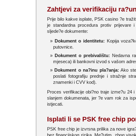
Zahtjevi za verifikaciju ra?u
Prije bilo kakve isplate, PSK casino ?e tražiti
je standardna procedura protiv prijevare i
sljede?e dokumente:
Dokument o identitetu:
Kopija voza?ke
putovnice.
Dokument o prebivalištu:
Nedavna ra?u
mjeseca) ili bankovni izvod s vašom adr
Dokument o na?inu pla?anja:
Ako ste
poslati fotografiju prednje i stražnje str
znamenki i CVV kod).
Proces verifikacije obi?no traje izme?u 24 i
slanjem dokumenata, jer ?e vam rok za ispun
istjecati.
Isplati li se PSK free chip 
PSK free chip je izvrsna prilika za nove ig
bez financijskog rizika. Me?utim, zbog visoki