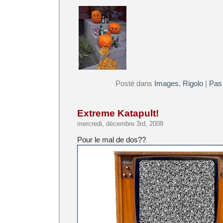
Posté dans
Images
,
Rigolo
|
Pas
Extreme Katapult!
mercredi, décembre 3rd, 2008
Pour le mal de dos??