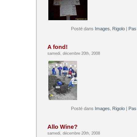
Posté dans
Images
,
Rigolo
|
Pas
A fond!
samedi, décembre 20th, 2008
Posté dans
Images
,
Rigolo
|
Pas
Allo Wine?
samedi, décembre 20th, 2008