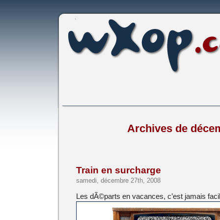
Archives de déce
Train en surcharge
samedi, décembre 27th, 2008
Les dÃ©parts en vacances, c’est jamais facil