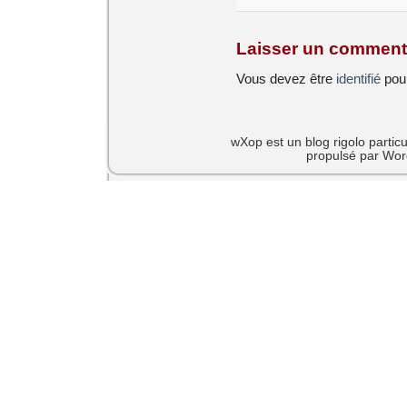
Laisser un comment
Vous devez être
identifié
pour
wXop est un blog rigolo particu
propulsé par Wor