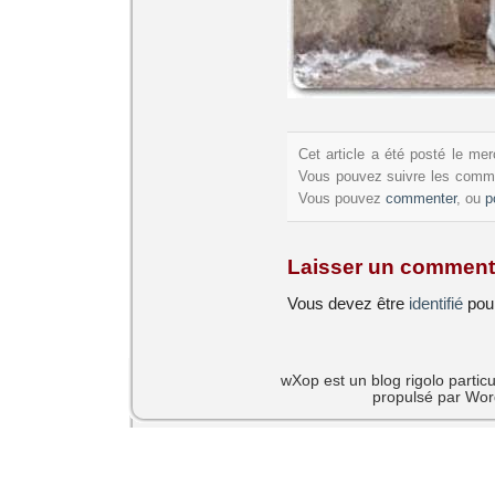
Cet article a été posté le me
Vous pouvez suivre les commen
Vous pouvez
commenter
, ou
p
Laisser un comment
Vous devez être
identifié
pour
wXop est un blog rigolo particu
propulsé par Wor