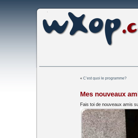
«
C’est quoi le programme?
Mes nouveaux am
Fais toi de nouveaux amis 