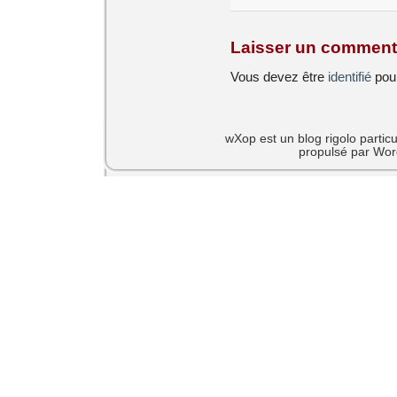
Laisser un comment
Vous devez être
identifié
pour
wXop est un blog rigolo particu
propulsé par Wor