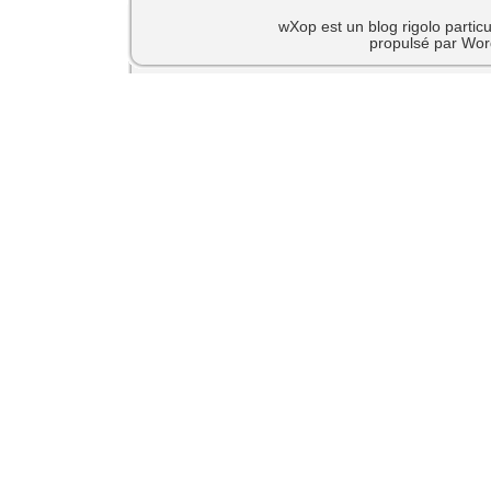
wXop est un blog rigolo particu
propulsé par Wor