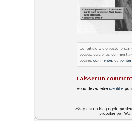
Cet article a été posté le sa
pouvez suivre les commentaire
pouvez
commenter
, ou
pointer
Laisser un comment
Vous devez être
identifié
pour
wXop est un blog rigolo particu
propulsé par Wor