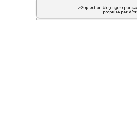
wXop est un blog rigolo particu
propulsé par Wor