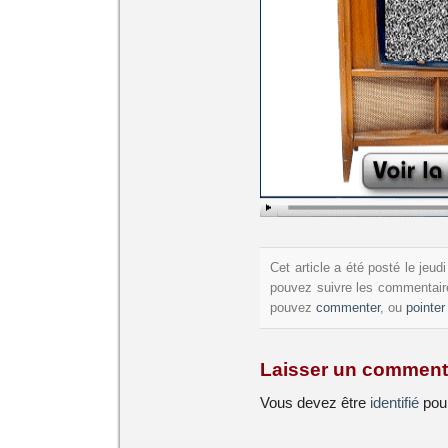
Cet article a été posté le jeu
pouvez suivre les commentaire
pouvez
commenter
, ou
pointer
Laisser un comment
Vous devez être
identifié
pour