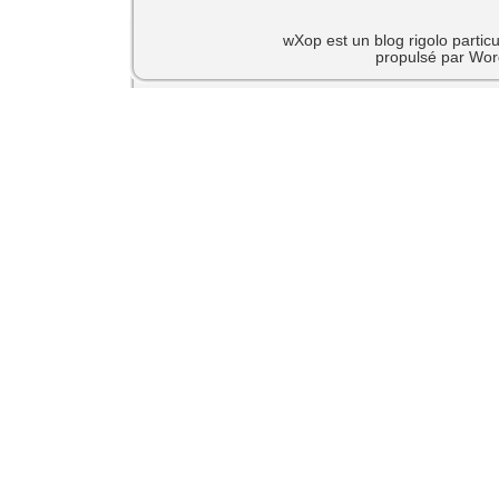
wXop est un blog rigolo particu
propulsé par Wor