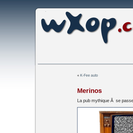
«
K-Fee auto
Merinos
La pub mythique Ã se passer