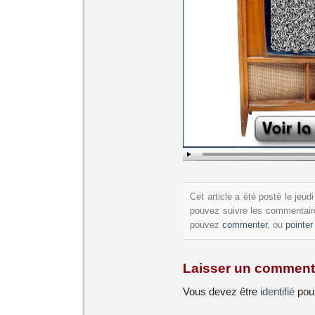
Cet article a été posté le jeu
pouvez suivre les commentaire
pouvez
commenter
, ou
pointer
Laisser un comment
Vous devez être
identifié
pour